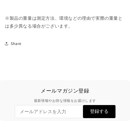
※
製品の重量は測定方法、環境などの理由で実際の重量と
は多少異なる場合がございます。
Share
メールマガジン登録
最新情報やお得な情報をお届けします
登録する