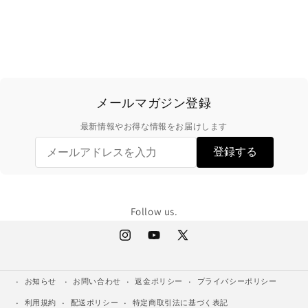
メールマガジン登録
最新情報やお得な情報をお届けします
登録する
Follow us.
Instagram
YouTube
X
(Twitter)
お知らせ
お問い合わせ
返金ポリシー
プライバシーポリシー
利用規約
配送ポリシー
特定商取引法に基づく表記