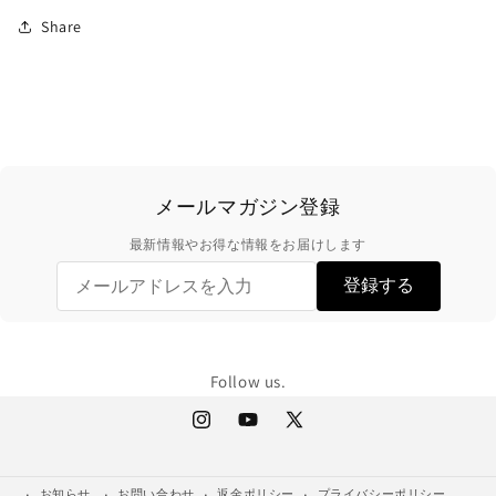
Share
メールマガジン登録
最新情報やお得な情報をお届けします
登録する
Follow us.
Instagram
YouTube
X
(Twitter)
お知らせ
お問い合わせ
返金ポリシー
プライバシーポリシー