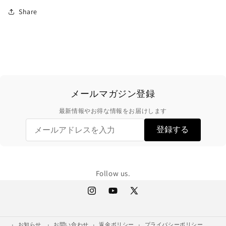
Share
メールマガジン登録
最新情報やお得な情報をお届けします
登録する
Follow us.
Instagram
YouTube
X
(Twitter)
お知らせ
お問い合わせ
返金ポリシー
プライバシーポリシー