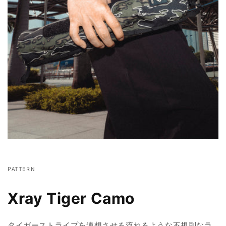
PATTERN
Xray Tiger Camo
タイガーストライプを連想させる流れるような不規則なラ