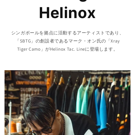
Helinox⁠
シンガポールを拠点に活動するアーティストであり、
「SBTG」の創設者であるマーク・オン氏の「Xray
Tiger Camo」がHelinox Tac. Lineに登場します。