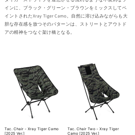
インに、ブラック・グリーン・ブラウンをミックスしてペ
イントされたXray Tiger Camo。自然に溶け込みながらも大
胆な存在感を放つそのパターンは、ストリートとアウトド
アの精神をつなぐ架け橋となる。
Tac. Chair - Xray Tiger Camo
Tac. Chair Two - Xray Tiger
[2025 Ver.]
Camo [2025 Ver.]