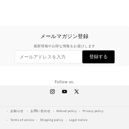
メールマガジン登録
最新情報やお得な情報をお届けします
登録する
Follow us.
Instagram
YouTube
X
(Twitter)
お知らせ
お問い合わせ
Refund policy
Privacy policy
Terms of service
Shipping policy
Legal notice